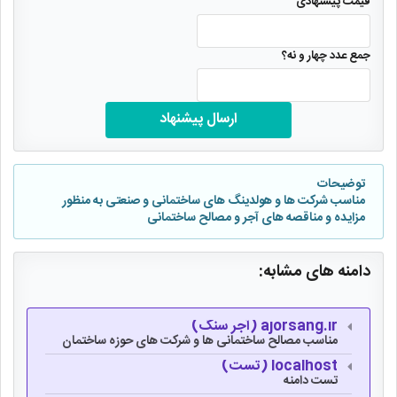
قیمت پیشنهادی
جمع عدد چهار و نه؟
ارسال پیشنهاد
توضیحات
مناسب شرکت ها و هولدینگ های ساختمانی و صنعتی به منظور
مزایده و مناقصه های آجر و مصالح ساختمانی
دامنه های مشابه:
ajorsang.ir (آجر سنگ)
مناسب مصالح ساختمانی ها و شرکت های حوزه ساختمان
localhost (تست)
تست دامنه