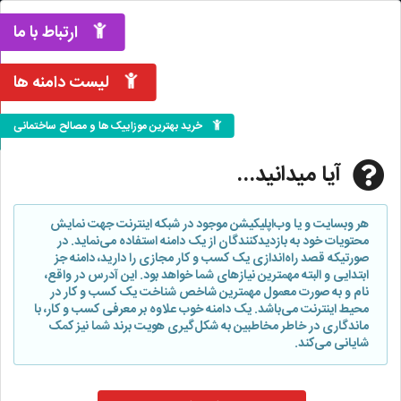
ارتباط با ما
لیست دامنه ها
خرید بهترین موزاییک ها و مصالح ساختمانی
آیا میدانید...
هر وبسایت و یا وب‌اپلیکیشن موجود در شبکه اینترنت جهت نمایش
محتویات خود به بازدیدکنندگان از یک دامنه استفاده می‌نماید. در
صورتیکه قصد راه‌اندازی یک کسب و کار مجازی را دارید، دامنه جز
ابتدایی و البته مهمترین نیازهای شما خواهد بود. این آدرس در واقع،
نام و به صورت معمول مهمترین شاخص شناخت یک کسب و کار در
محیط اینترنت می‌باشد. یک دامنه خوب علاوه بر معرفی کسب و کار، با
ماندگاری در خاطر مخاطبین به شکل‌گیری هویت برند شما نیز کمک
شایانی می‌کند.