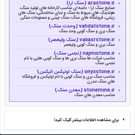
arastone.ir (سنگ آرا)
صنایع سنگ آرا - دامنه ای مناسب کارخانه های تولید سنگ،
هولدینگ های مربوط به سنگ و نمای ساختمانی، سنگ های
زینتی، فروشگاه های سنگ، سنگ چینی و مصنوعات سنگی
vahdatstone.ir (وحدت سنگ)
سنگ بری و سنگ کوبی وحد سنگ
valiasrstone.ir (سنگ ولیعصر)
سنگ بری و سنگ کوبی ولیعصر
najmistone.ir (نجمی سنگ)
مناسب شرکت ها سنگ بری ها و سنگ کوبی هایی با نام
نجمی سنگ
onyxstone.ir (سنگ اونیکس انیکس)
مناسب سنگ بری و سنگ کوبی با نام اونیکس و فروشگاه
های سنگ مدرن
stonemine.ir (معدن سنگ)
مناسب معدن های سنگ
برای مشاهده اطلاعات بیشتر کلیک کنید!