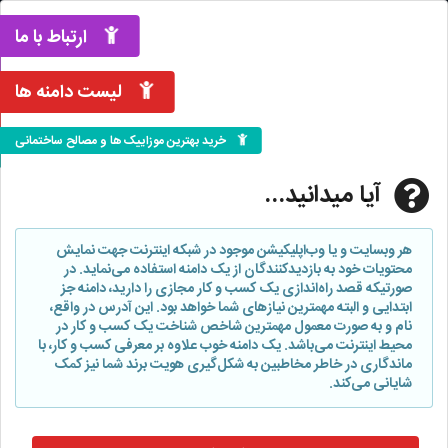
ارتباط با ما
لیست دامنه ها
خرید بهترین موزاییک ها و مصالح ساختمانی
آیا میدانید...
هر وبسایت و یا وب‌اپلیکیشن موجود در شبکه اینترنت جهت نمایش
محتویات خود به بازدیدکنندگان از یک دامنه استفاده می‌نماید. در
صورتیکه قصد راه‌اندازی یک کسب و کار مجازی را دارید، دامنه جز
ابتدایی و البته مهمترین نیازهای شما خواهد بود. این آدرس در واقع،
نام و به صورت معمول مهمترین شاخص شناخت یک کسب و کار در
محیط اینترنت می‌باشد. یک دامنه خوب علاوه بر معرفی کسب و کار، با
ماندگاری در خاطر مخاطبین به شکل‌گیری هویت برند شما نیز کمک
شایانی می‌کند.