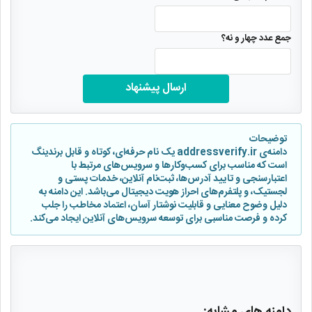
جمع عدد چهار و نه؟
ارسال پیشنهاد
توضیحات
دامنه‌ی addressverify.ir یک نام حرفه‌ای، کوتاه و قابل برندینگ
است که مناسب برای کسب‌وکارها و سرویس‌های مرتبط با
اعتبارسنجی و تایید آدرس‌ها، ثبت‌نام آنلاین، خدمات پستی و
لجستیک، و پلتفرم‌های احراز هویت دیجیتال می‌باشد. این دامنه به
دلیل وضوح معنایی و قابلیت نوشتار آسان، اعتماد مخاطب را جلب
کرده و فرصت مناسبی برای توسعه سرویس‌های آنلاین ایجاد می‌کند.