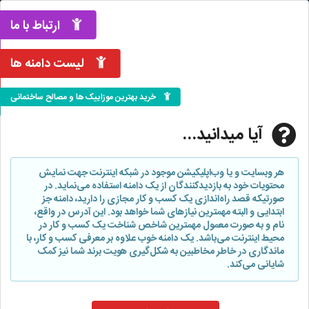
ارتباط با ما
لیست دامنه ها
خرید بهترین موزاییک ها و مصالح ساختمانی
آیا میدانید...
هر وبسایت و یا وب‌اپلیکیشن موجود در شبکه اینترنت جهت نمایش
محتویات خود به بازدیدکنندگان از یک دامنه استفاده می‌نماید. در
صورتیکه قصد راه‌اندازی یک کسب و کار مجازی را دارید، دامنه جز
ابتدایی و البته مهمترین نیازهای شما خواهد بود. این آدرس در واقع،
نام و به صورت معمول مهمترین شاخص شناخت یک کسب و کار در
محیط اینترنت می‌باشد. یک دامنه خوب علاوه بر معرفی کسب و کار، با
ماندگاری در خاطر مخاطبین به شکل‌گیری هویت برند شما نیز کمک
شایانی می‌کند.