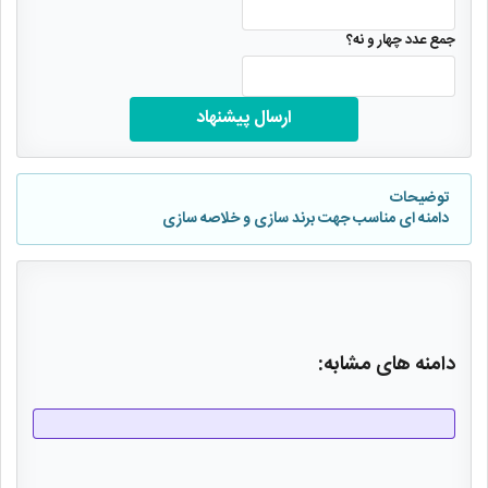
جمع عدد چهار و نه؟
ارسال پیشنهاد
توضیحات
دامنه ای مناسب جهت برند سازی و خلاصه سازی
دامنه های مشابه: